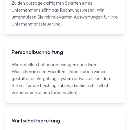
Zu den aussagekräftigsten Sparten eines
Unternehmens zählt das Rechnungswesen. Wir
unterstützen Sie mit relevanten Auswertungen für Ihre
Unternehmenssteuerung.
Personalbuchhaltung
Wir erstellen Lohnabrechnungen nach Ihren
Wünschen in allen Facetten. Dabei haben wir ein
gestaffeltes Vergütungssystem entwickelt, bei dem
Sie nur für die Leistung zahlen, die Sie nicht selbst
vornehmen können (oder wollen).
Wirtschaftsprüfung