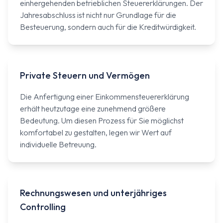
einhergehenden betrieblichen Steuererklärungen. Der
Jahresabschluss ist nicht nur Grundlage für die
Besteuerung, sondern auch für die Kreditwürdigkeit.
Private Steuern und Vermögen
Die Anfertigung einer Einkommensteuererklärung
erhält heutzutage eine zunehmend größere
Bedeutung. Um diesen Prozess für Sie möglichst
komfortabel zu gestalten, legen wir Wert auf
individuelle Betreuung.
Rechnungswesen und unterjähriges
Controlling