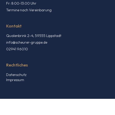
Fr: 8:00-13:00 Uhr
Termine nach Vereinbarung
Kontakt
Qualenbrink 2–4, 59555 Lippstadt
info@scheurer-gruppe.de
02941 96010
Rechtliches
Datenschutz
Impressum